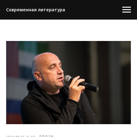
Современная литература
ПРОЗА
2020-08-31 21:40