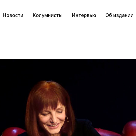
Новости
Колумнисты
Интервью
Об издании