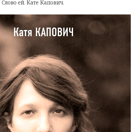
 Слово ей. Кате Капович.