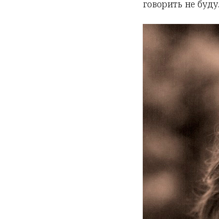
говорить не буду.