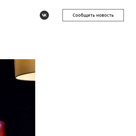
Сообщить новость