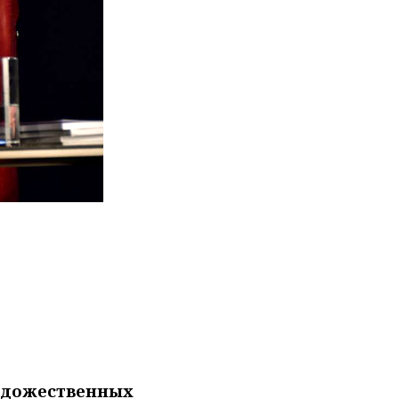
художественных