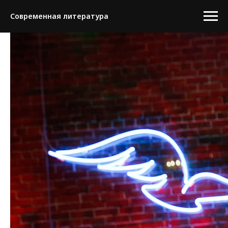
Современная литература