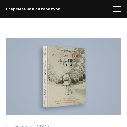
Современная литература
ПРОЗА
2021-09-30 21:05