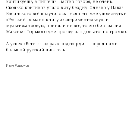
критикуешь, а пишешь… мягко говоря, не очень.
Сколько критиков упало в эту бездну! Однако у Павла
Басинского всё получилось – если его уже упомянутый
«Русский роман», книгу экспериментальную и
мультижанровую, приняли не все, то его биография
Максима Горького уже прозвучала достаточно громко.
А успех «Бегства из рая» подтвердил – перед нами
большой русский писатель.
Иван Родионов