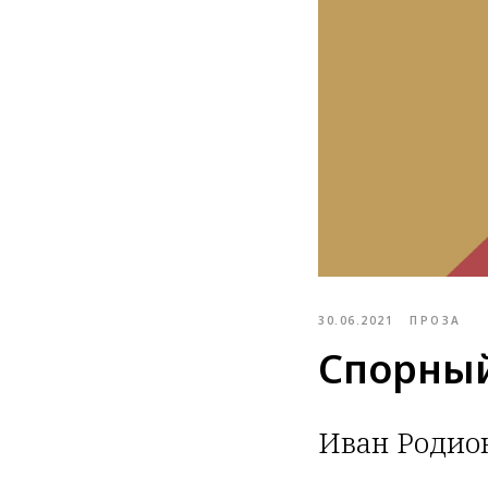
30.06.2021
ПРОЗА
Спорный
Иван Родио