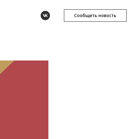
Сообщить новость