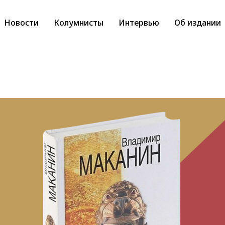
Новости
Колумнисты
Интервью
Об издании